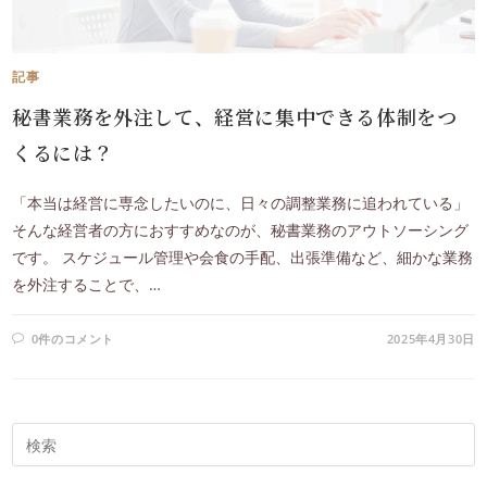
記事
秘書業務を外注して、経営に集中できる体制をつ
くるには？
「本当は経営に専念したいのに、日々の調整業務に追われている」
そんな経営者の方におすすめなのが、秘書業務のアウトソーシング
です。 スケジュール管理や会食の手配、出張準備など、細かな業務
を外注することで、…
0件のコメント
2025年4月30日