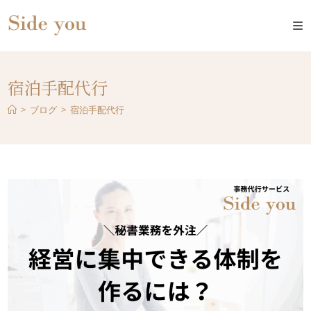
宿泊手配代行
>
ブログ
>
宿泊手配代行