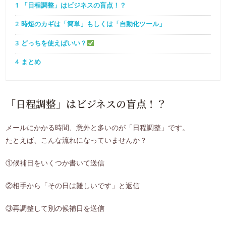
1
「日程調整」はビジネスの盲点！？
2
時短のカギは「簡単」もしくは「自動化ツール」
3
どっちを使えばいい？
4
まとめ
「日程調整」はビジネスの盲点！？
メールにかかる時間、意外と多いのが「日程調整」です。
たとえば、こんな流れになっていませんか？
①候補日をいくつか書いて送信
②相手から「その日は難しいです」と返信
③再調整して別の候補日を送信