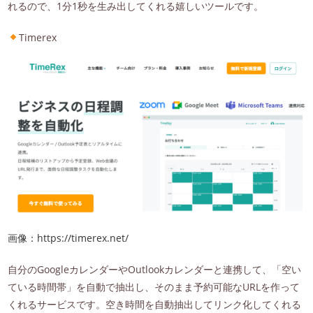
れるので、1分1秒を生み出してくれる嬉しいツールです。
Timerex
画像：https://timerex.net/
自分のGoogleカレンダーやOutlookカレンダーと連携して、「空い
ている時間帯」を自動で抽出し、そのまま予約可能なURLを作って
くれるサービスです。空き時間を自動抽出してリンク化してくれる