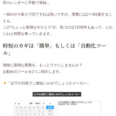
④カレンダーに手動で登録…
一回のやり取りで完了すれば良いですが、実際には2〜3往復するこ
とも。
この“ちょっと面倒なやりとり”が、気づけば1日何件もあって、じわ
じわと時間を奪っていきます。
時短のカギは「簡単」もしくは「自動化ツー
ル」
地味に面倒な業務を、もっとラクにしませんか？
お勧めのツールを2つご紹介します。
「以下の日程でご都合いかがでしょうかメーカー」