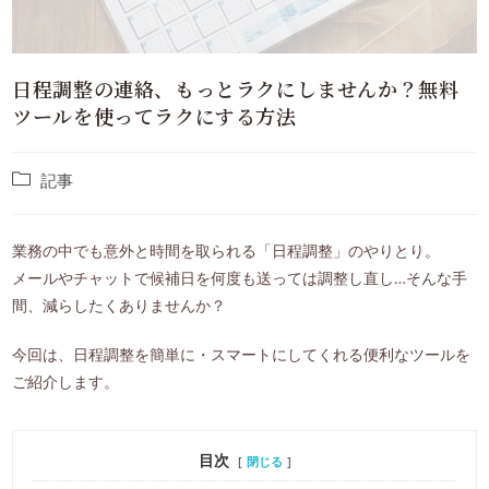
日程調整の連絡、もっとラクにしませんか？無料
ツールを使ってラクにする方法
記事
業務の中でも意外と時間を取られる「日程調整」のやりとり。
メールやチャットで候補日を何度も送っては調整し直し…そんな手
間、減らしたくありませんか？
今回は、日程調整を簡単に・スマートにしてくれる便利なツールを
ご紹介します。
目次
閉じる