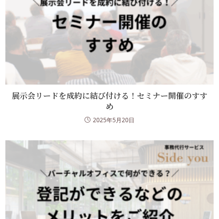
展示会リードを成約に結び付ける！セミナー開催のすす
め
2025年5月20日