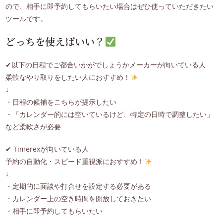
ので、相手に即予約してもらいたい場合はぜひ使っていただきたい
ツールです。
どっちを使えばいい？
✔以下の日程でご都合いかがでしょうかメーカーが向いている人
柔軟なやり取りをしたい人におすすめ！
↓
・日程の候補をこちらが提示したい
・「カレンダー的には空いているけど、特定の日時で調整したい」
など柔軟さが必要
✔ Timerexが向いている人
予約の自動化・スピード重視派におすすめ！
↓
・定期的に面談や打合せを設定する必要がある
・カレンダー上の空き時間を開放しておきたい
・相手に即予約してもらいたい