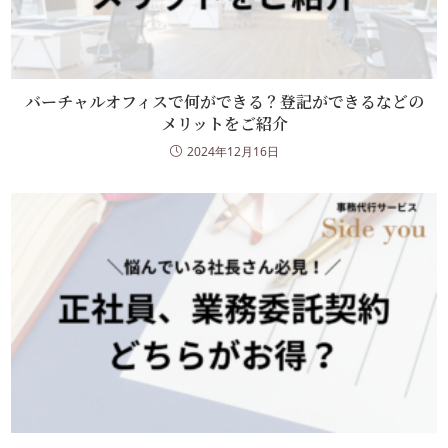
バーチャルオフィスで何ができる？登記ができるなどの
メリットをご紹介
2024年12月16日