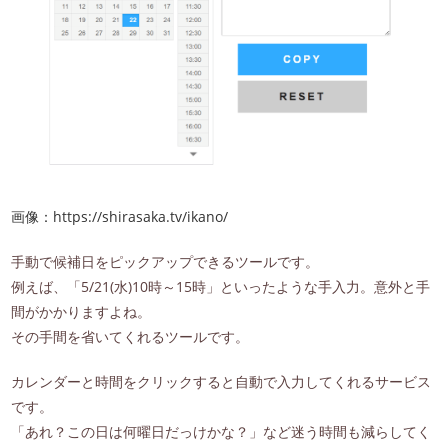
画像：https://shirasaka.tv/ikano/
手動で候補日をピックアップできるツールです。
例えば、「5/21(水)10時～15時」といったような手入力。意外と手
間がかかりますよね。
その手間を省いてくれるツールです。
カレンダーと時間をクリックすると自動で入力してくれるサービス
です。
「あれ？この日は何曜日だっけかな？」など迷う時間も減らしてく