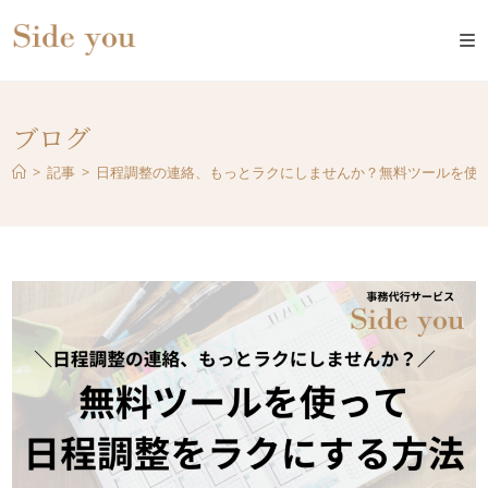
ブログ
>
記事
>
日程調整の連絡、もっとラクにしませんか？無料ツールを使